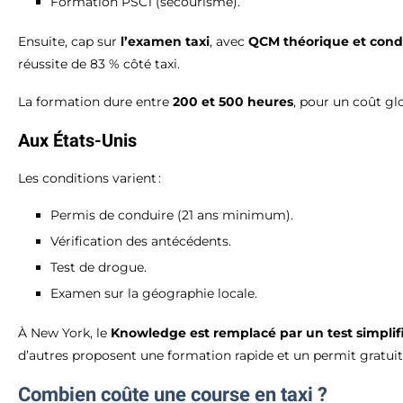
Formation PSC1 (secourisme).
Ensuite, cap sur
l’examen taxi
, avec
QCM théorique et condu
réussite de 83 % côté taxi.
La formation dure entre
200 et 500 heures
, pour un coût gl
Aux États-Unis
Les conditions varient :
Permis de conduire (21 ans minimum).
Vérification des antécédents.
Test de drogue.
Examen sur la géographie locale.
À New York, le
Knowledge est remplacé par un test simplif
d’autres proposent une formation rapide et un permit gratuit
Combien coûte une course en taxi ?