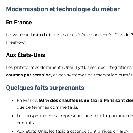
Modernisation et technologie du métier
En France
Le système
Le.taxi
oblige les taxis à être connectés. Plus de
7
FreeNow.
Aux États-Unis
Les plateformes dominent (Uber, Lyft), avec des intégrations
courses par semaine
, et des systèmes de réservation num
Quelques faits surprenants
En France,
93 % des chauffeurs de taxi à Paris sont 
que de femmes comme taxis.
Le transport médical représente une part importante de
contrats.
Aux États-Unis, les taxis à essence sont arrivés en 1907,