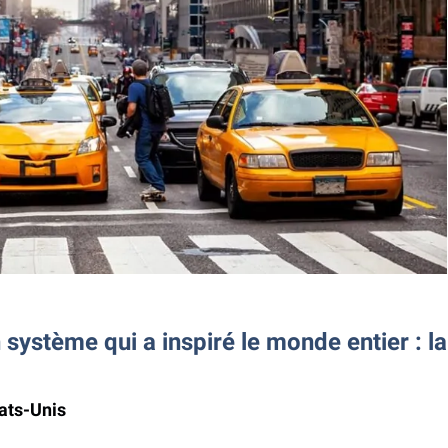
 système qui a inspiré le monde entier : la
tats-Unis