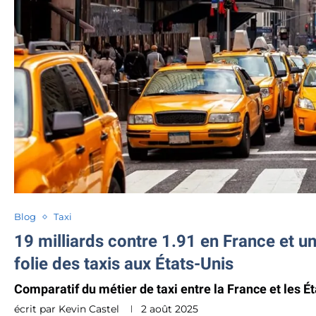
Blog
Taxi
19 milliards contre 1.91 en France et un
folie des taxis aux États-Unis
Comparatif du métier de taxi entre la France et les É
écrit par
Kevin Castel
2 août 2025