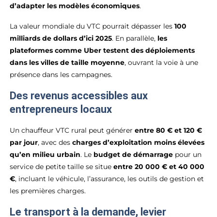
d’adapter les modèles économiques
.
La valeur mondiale du VTC pourrait dépasser les
100
milliards de dollars d’ici 2025
. En parallèle,
les
plateformes comme Uber testent des déploiements
dans les villes de taille moyenne
, ouvrant la voie à une
présence dans les campagnes.
Des revenus accessibles aux
entrepreneurs locaux
Un chauffeur VTC rural peut générer
entre 80 € et 120 €
par jour
, avec des
charges d’exploitation moins élevées
qu’en milieu urbain
. Le
budget de démarrage
pour un
service de petite taille se situe
entre 20 000 € et 40 000
€
, incluant le véhicule, l’assurance, les outils de gestion et
les premières charges.
Le transport à la demande, levier