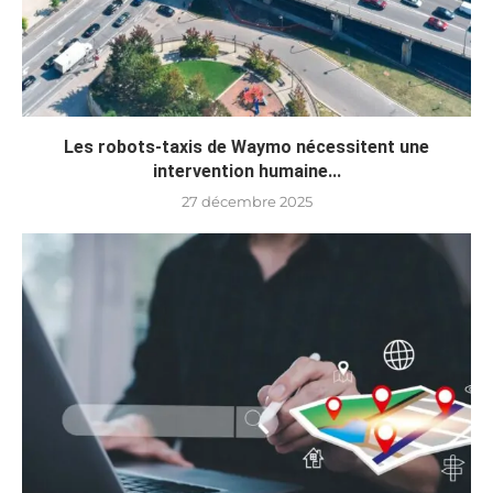
Les robots-taxis de Waymo nécessitent une
intervention humaine...
27 décembre 2025