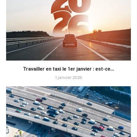
Travailler en taxi le 1er janvier : est-ce...
1 janvier 2026