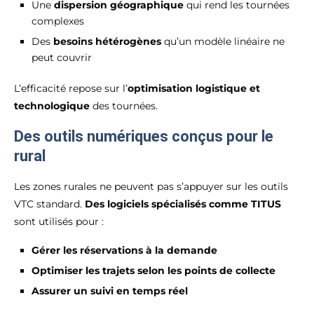
Une
dispersion géographique
qui rend les tournées
complexes
Des
besoins hétérogènes
qu’un modèle linéaire ne
peut couvrir
L’efficacité repose sur l’
optimisation logistique et
technologique
des tournées.
Des outils numériques conçus pour le
rural
Les zones rurales ne peuvent pas s’appuyer sur les outils
VTC standard.
Des logiciels spécialisés comme TITUS
sont utilisés pour :
Gérer les réservations à la demande
Optimiser les trajets selon les points de collecte
Assurer un suivi en temps réel