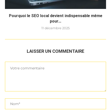
Pourquoi le SEO local devient indispensable même
pour...
11 décembre 2025
LAISSER UN COMMENTAIRE