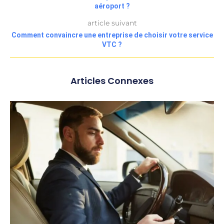
aéroport ?
article suivant
Comment convaincre une entreprise de choisir votre service
VTC ?
Articles Connexes