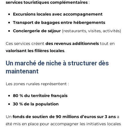
services touristiques complémentaires
:
Excursions locales avec accompagnement
Transport de bagages entre hébergements
Conciergerie de séjour
(restaurants, visites, activités)
Ces services créent
des revenus additionnels
tout en
valorisant les filières locales
.
Un marché de niche à structurer dès
maintenant
Les zones rurales représentent :
80 % du territoire français
30 % de la population
Un
fonds de soutien de 90 millions d’euros sur 3 ans
a
été mis en place pour accompagner les initiatives locales