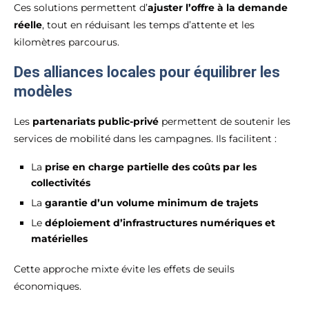
Ces solutions permettent d’
ajuster l’offre à la demande
réelle
, tout en réduisant les temps d’attente et les
kilomètres parcourus.
Des alliances locales pour équilibrer les
modèles
Les
partenariats public-privé
permettent de soutenir les
services de mobilité dans les campagnes. Ils facilitent :
La
prise en charge partielle des coûts par les
collectivités
La
garantie d’un volume minimum de trajets
Le
déploiement d’infrastructures numériques et
matérielles
Cette approche mixte évite les effets de seuils
économiques.