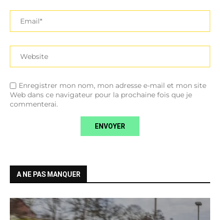
Enregistrer mon nom, mon adresse e-mail et mon site
Web dans ce navigateur pour la prochaine fois que je
commenterai.
A NE PAS MANQUER