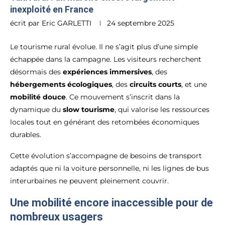
inexploité en France
écrit par
Eric GARLETTI
24 septembre 2025
Le tourisme rural évolue. Il ne s’agit plus d’une simple
échappée dans la campagne. Les visiteurs recherchent
désormais des
expériences immersives
, des
hébergements écologiques
, des
circuits courts
, et une
mobilité douce
. Ce mouvement s’inscrit dans la
dynamique du
slow tourisme
, qui valorise les ressources
locales tout en générant des retombées économiques
durables.
Cette évolution s’accompagne de besoins de transport
adaptés que ni la voiture personnelle, ni les lignes de bus
interurbaines ne peuvent pleinement couvrir.
Une mobilité encore inaccessible pour de
nombreux usagers