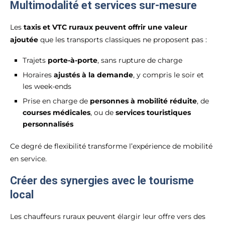
Multimodalité et services sur-mesure
Les
taxis et VTC ruraux peuvent offrir une valeur
ajoutée
que les transports classiques ne proposent pas :
Trajets
porte-à-porte
, sans rupture de charge
Horaires
ajustés à la demande
, y compris le soir et
les week-ends
Prise en charge de
personnes à mobilité réduite
, de
courses médicales
, ou de
services touristiques
personnalisés
Ce degré de flexibilité transforme l’expérience de mobilité
en service.
Créer des synergies avec le tourisme
local
Les chauffeurs ruraux peuvent élargir leur offre vers des