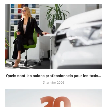
Quels sont les salons professionnels pour les taxis...
3 janvier 2026