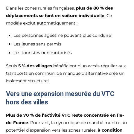
Dans les zones rurales françaises,
plus de 80 % des
déplacements se font en voiture individuelle
. Ce
modèle exclut automatiquement :
Les personnes âgées ne pouvant plus conduire
Les jeunes sans permis
Les touristes non motorisés
Seuls
5 % des villages
bénéficient d’un accès régulier aux
transports en commun. Ce manque d’alternative crée un
isolement structurel.
Vers une expansion mesurée du VTC
hors des villes
Plus de 70 % de l’activité VTC reste concentrée en Île-
de-France
. Pourtant, la dynamique de marché montre un
potentiel d’expansion vers les zones rurales,
à condition