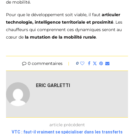
de mobilité.
Pour que le développement soit viable, il faut
articuler
technologie, intelligence territoriale et proximité
. Les
chauffeurs qui comprennent ces dynamiques seront au
cœur de
la mutation de la mobilité rurale
.
0 commentaires
0
ERIC GARLETTI
article précédent
VTC : faut-il vraiment se spécialiser dans les transferts