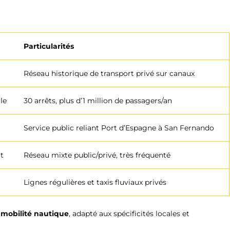
Particularités
Réseau historique de transport privé sur canaux
le
30 arrêts, plus d’1 million de passagers/an
Service public reliant Port d’Espagne à San Fernando
t
Réseau mixte public/privé, très fréquenté
Lignes régulières et taxis fluviaux privés
 mobilité nautique
, adapté aux spécificités locales et