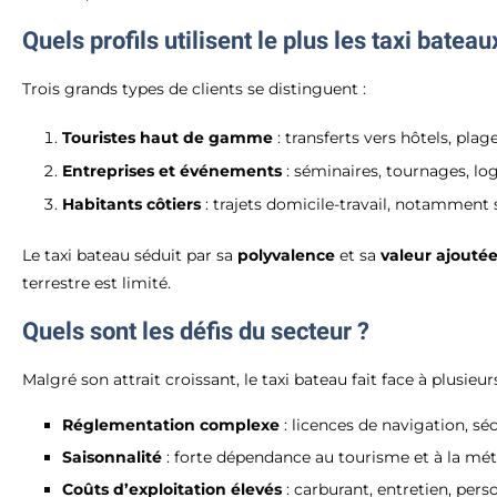
Quels profils utilisent le plus les taxi bateau
Trois grands types de clients se distinguent :
Touristes haut de gamme
: transferts vers hôtels, plage
Entreprises et événements
: séminaires, tournages, log
Habitants côtiers
: trajets domicile-travail, notamment s
Le taxi bateau séduit par sa
polyvalence
et sa
valeur ajoutée
terrestre est limité.
Quels sont les défis du secteur ?
Malgré son attrait croissant, le taxi bateau fait face à plusieur
Réglementation complexe
: licences de navigation, séc
Saisonnalité
: forte dépendance au tourisme et à la mét
Coûts d’exploitation élevés
: carburant, entretien, pers