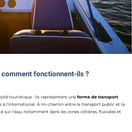
et comment fonctionnent-ils ?
sité touristique : ils représentent une
forme de transport
à l’international. À mi-chemin entre le transport public et la
té sur l’eau, notamment dans les zones côtières, fluviales et