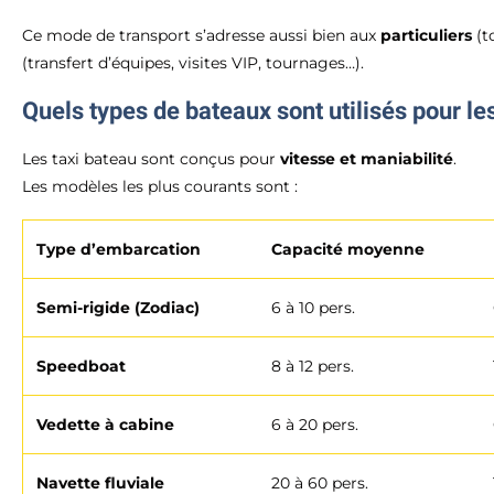
Ce mode de transport s’adresse aussi bien aux
particuliers
(t
(transfert d’équipes, visites VIP, tournages…).
Quels types de bateaux sont utilisés pour les
Les taxi bateau sont conçus pour
vitesse et maniabilité
.
Les modèles les plus courants sont :
Type d’embarcation
Capacité moyenne
Semi-rigide (Zodiac)
6 à 10 pers.
Speedboat
8 à 12 pers.
Vedette à cabine
6 à 20 pers.
Navette fluviale
20 à 60 pers.