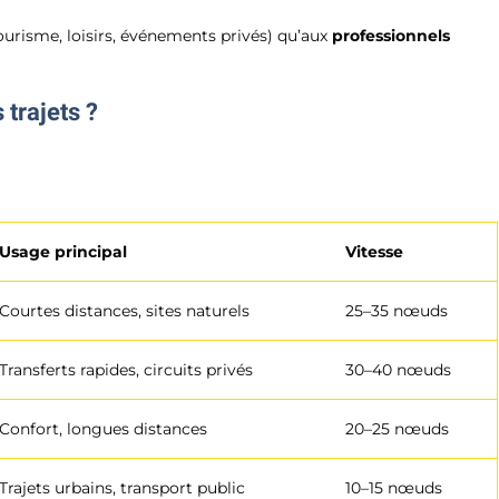
ourisme, loisirs, événements privés) qu’aux
professionnels
 trajets ?
Usage principal
Vitesse
Courtes distances, sites naturels
25–35 nœuds
Transferts rapides, circuits privés
30–40 nœuds
Confort, longues distances
20–25 nœuds
Trajets urbains, transport public
10–15 nœuds